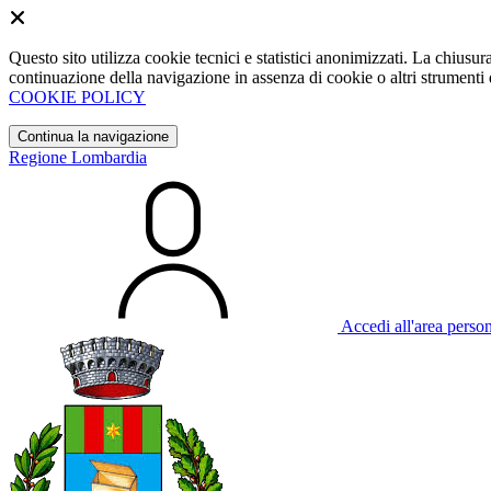
Questo sito utilizza cookie tecnici e statistici anonimizzati. La chiu
continuazione della navigazione in assenza di cookie o altri strumenti d
COOKIE POLICY
Continua la navigazione
Regione Lombardia
Accedi all'area perso