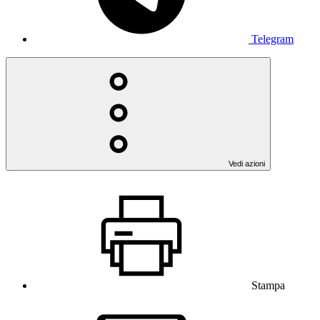
Telegram
Vedi azioni
Stampa