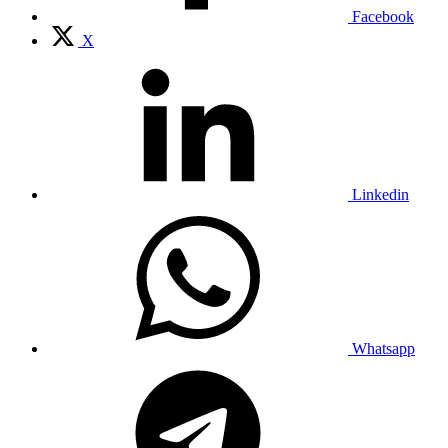
Facebook
X
Linkedin
Whatsapp