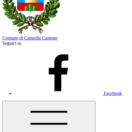
Comune di Cappella Cantone
Seguici su
Facebook