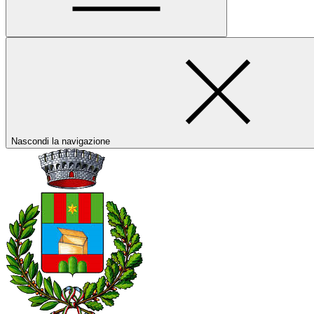
Nascondi la navigazione