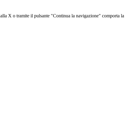
dalla X o tramite il pulsante "Continua la navigazione" comporta la