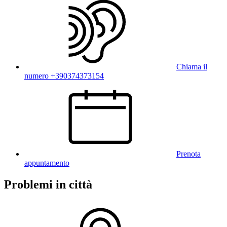
Chiama il
numero +390374373154
Prenota
appuntamento
Problemi in città