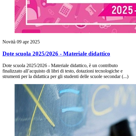
Novità
09 apr 2025
Dote scuola 2025/2026 - Materiale didattico
Dote scuola 2025/2026 - Materiale didattico, è un contributo
finalizzato all’acquisto di libri di testo, dotazioni tecnologiche e
strumenti per la didattica per gli studenti delle scuole secondar (...)