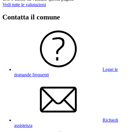
Vedi tutte le valutazioni
Contatta il comune
Leggi le
domande frequenti
Richiedi
assistenza