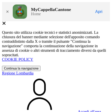
MyCappellaCantone
×
Apri
Home
Questo sito utilizza cookie tecnici e statistici anonimizzati. La
chiusura del banner mediante selezione dell'apposito comando
contraddistinto dalla X o tramite il pulsante "Continua la
navigazione" comporta la continuazione della navigazione in
assenza di cookie o altri strumenti di tracciamento diversi da quelli
sopracitati.
COOKIE POLICY
Continua la navigazione
Regione Lombardia
Accedi all'area