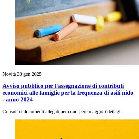
Novità
30 gen 2025
Avviso pubblico per l'assegnazione di contributi
economici alle famiglie per la frequenza di asili nido
- anno 2024
Consulta i documenti allegati per conoscere maggiori dettagli.