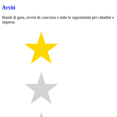
Avvisi
Bandi di gara, avvisi di concorso e tutte le opportunità per cittadini e
imprese.