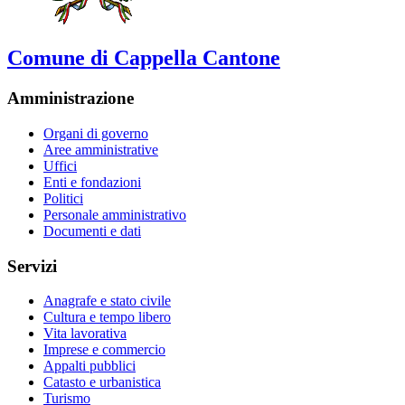
Comune di Cappella Cantone
Amministrazione
Organi di governo
Aree amministrative
Uffici
Enti e fondazioni
Politici
Personale amministrativo
Documenti e dati
Servizi
Anagrafe e stato civile
Cultura e tempo libero
Vita lavorativa
Imprese e commercio
Appalti pubblici
Catasto e urbanistica
Turismo