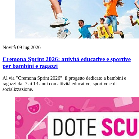
Novità
09 lug 2026
Cremona Sprint 2026: attività educative e sportive
per bambini e ragazzi
Al via "Cremona Sprint 2026", il progetto dedicato a bambini e
ragazzi dai 7 ai 13 anni con attività educative, sportive e di
socializzazione.