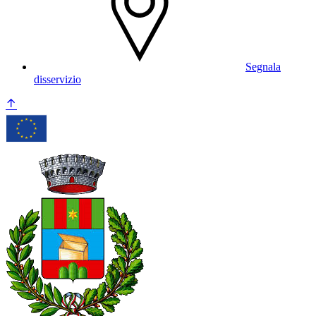
Segnala
disservizio