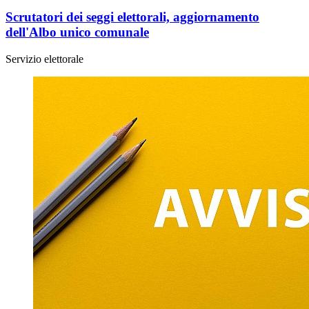
Scrutatori dei seggi elettorali, aggiornamento
dell'Albo unico comunale
Servizio elettorale