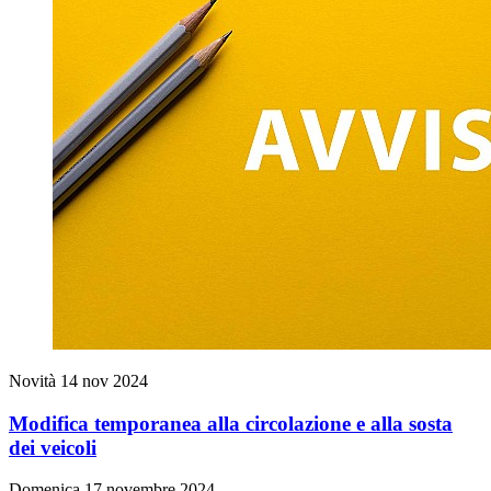
Novità
14 nov 2024
Modifica temporanea alla circolazione e alla sosta
dei veicoli
Domenica 17 novembre 2024