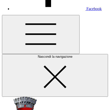
Facebook
Nascondi la navigazione