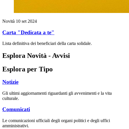
Novità
10 set 2024
Carta "Dedicata a te"
Lista definitiva dei beneficiari della carta solidale.
Esplora Novità - Avvisi
Esplora per Tipo
Notizie
Gli ultimi aggiornamenti riguardanti gli avvenimenti e la vita
culturale.
Comunicati
Le comunicazioni ufficiali degli organi politici e degli uffici
amministrativi.