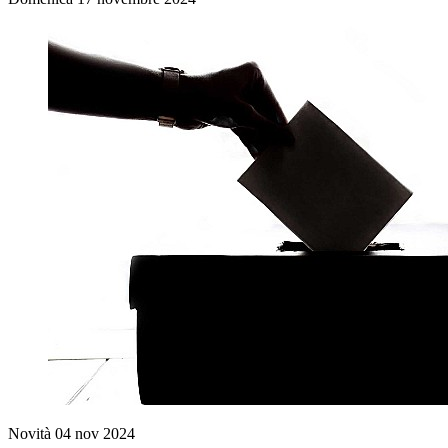
Novità
04 nov 2024