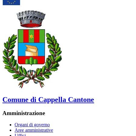
Comune di Cappella Cantone
Amministrazione
Organi di governo
Aree amministrative
Uffici