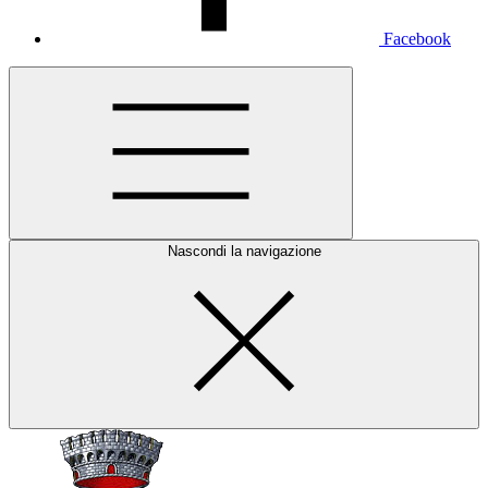
Facebook
Nascondi la navigazione