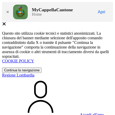
MyCappellaCantone
×
Apri
Home
Questo sito utilizza cookie tecnici e statistici anonimizzati. La
chiusura del banner mediante selezione dell'apposito comando
contraddistinto dalla X o tramite il pulsante "Continua la
navigazione" comporta la continuazione della navigazione in
assenza di cookie o altri strumenti di tracciamento diversi da quelli
sopracitati.
COOKIE POLICY
Continua la navigazione
Regione Lombardia
Accedi all'area