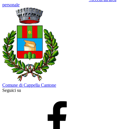
personale
Comune di Cappella Cantone
Seguici su