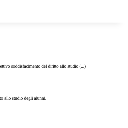
ttivo soddisfacimento del diritto allo studio (...)
o allo studio degli alunni.