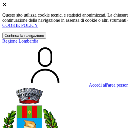
Questo sito utilizza cookie tecnici e statistici anonimizzati. La chiu
continuazione della navigazione in assenza di cookie o altri strumenti d
COOKIE POLICY
Continua la navigazione
Regione Lombardia
Accedi all'area perso