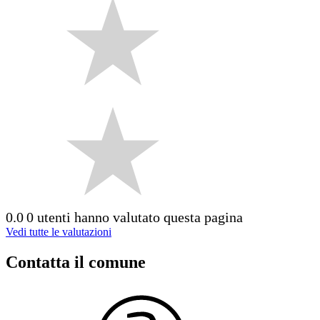
0.0
0 utenti hanno valutato questa pagina
Vedi tutte le valutazioni
Contatta il comune