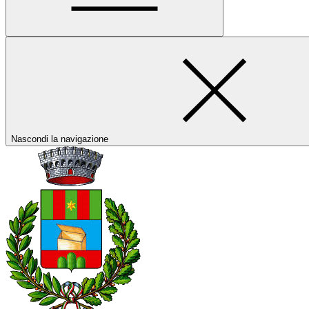
Nascondi la navigazione