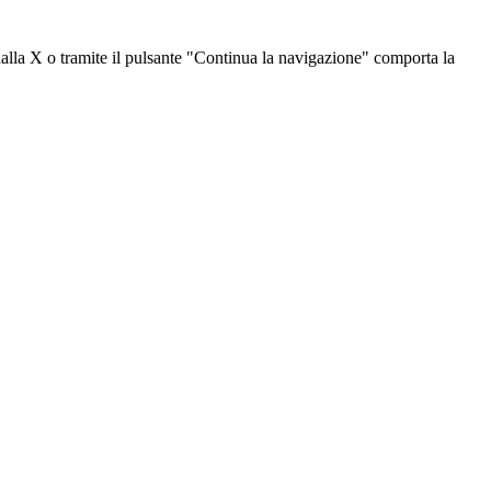
dalla X o tramite il pulsante "Continua la navigazione" comporta la