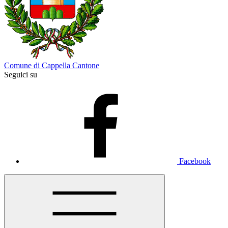
Comune di Cappella Cantone
Seguici su
Facebook