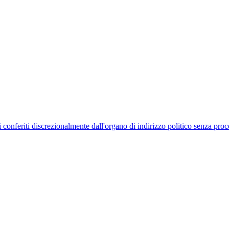
uelli conferiti discrezionalmente dall'organo di indirizzo politico senza p