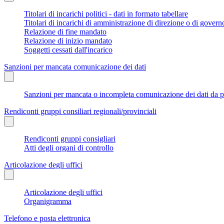
Titolari di incarichi politici - dati in formato tabellare
Titolari di incarichi di amministrazione di direzione o di govern
Relazione di fine mandato
Relazione di inizio mandato
Soggetti cessati dall'incarico
Sanzioni per mancata comunicazione dei dati
Sanzioni per mancata o incompleta comunicazione dei dati da parte
Rendiconti gruppi consiliari regionali/provinciali
Rendiconti gruppi consigliari
Atti degli organi di controllo
Articolazione degli uffici
Articolazione degli uffici
Organigramma
Telefono e posta elettronica