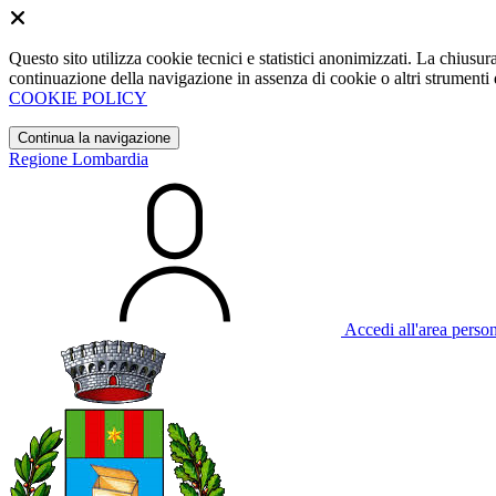
Questo sito utilizza cookie tecnici e statistici anonimizzati. La chiu
continuazione della navigazione in assenza di cookie o altri strumenti d
COOKIE POLICY
Continua la navigazione
Regione Lombardia
Accedi all'area perso