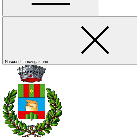
Nascondi la navigazione