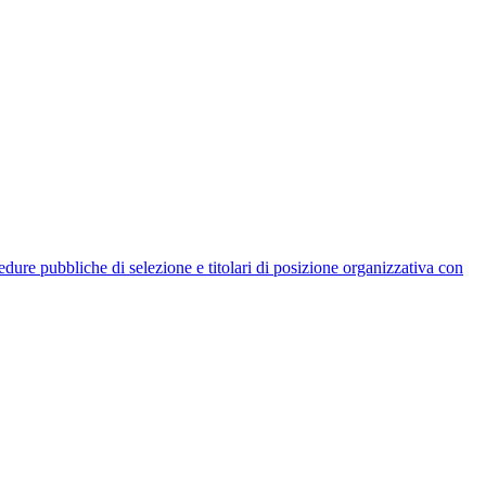
rocedure pubbliche di selezione e titolari di posizione organizzativa con