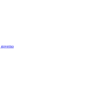
di governo