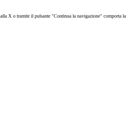
dalla X o tramite il pulsante "Continua la navigazione" comporta la