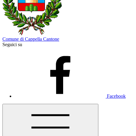
Comune di Cappella Cantone
Seguici su
Facebook