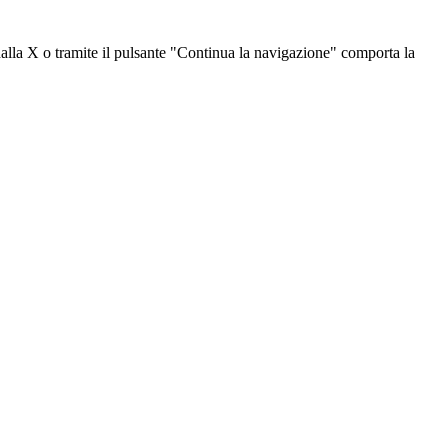
dalla X o tramite il pulsante "Continua la navigazione" comporta la