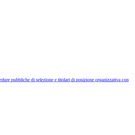
rocedure pubbliche di selezione e titolari di posizione organizzativa con