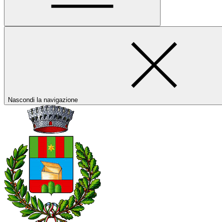
Nascondi la navigazione