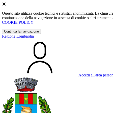
Questo sito utilizza cookie tecnici e statistici anonimizzati. La chiu
continuazione della navigazione in assenza di cookie o altri strumenti d
COOKIE POLICY
Continua la navigazione
Regione Lombardia
Accedi all'area perso