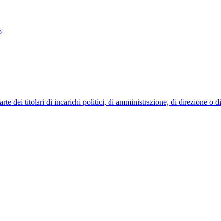
o
 dei titolari di incarichi politici, di amministrazione, di direzione o 