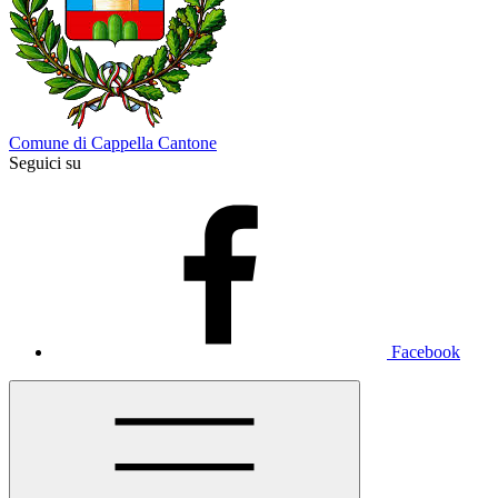
Comune di Cappella Cantone
Seguici su
Facebook