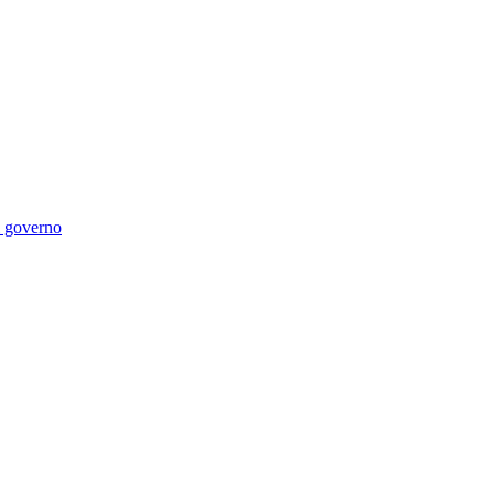
di governo