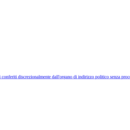
uelli conferiti discrezionalmente dall'organo di indirizzo politico senza p