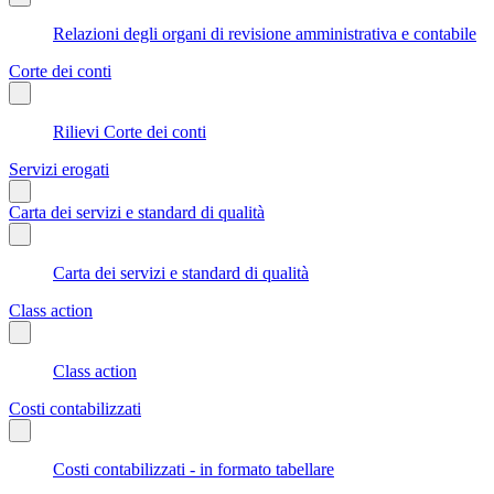
Relazioni degli organi di revisione amministrativa e contabile
Corte dei conti
Rilievi Corte dei conti
Servizi erogati
Carta dei servizi e standard di qualità
Carta dei servizi e standard di qualità
Class action
Class action
Costi contabilizzati
Costi contabilizzati - in formato tabellare