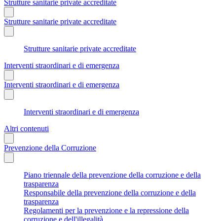
Strutture sanitarie private accreditate
Strutture sanitarie private accreditate
Strutture sanitarie private accreditate
Interventi straordinari e di emergenza
Interventi straordinari e di emergenza
Interventi straordinari e di emergenza
Altri contenuti
Prevenzione della Corruzione
Piano triennale della prevenzione della corruzione e della
trasparenza
Responsabile della prevenzione della corruzione e della
trasparenza
Regolamenti per la prevenzione e la repressione della
corruzione e dell'illegalità