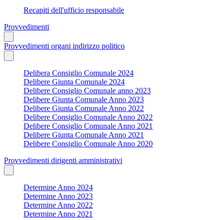
Recapiti dell'ufficio responsabile
Provvedimenti
Provvedimenti organi indirizzo politico
Delibera Consiglio Comunale 2024
Delibere Giunta Comunale 2024
Delibere Consiglio Comunale anno 2023
Delibere Giunta Comunale Anno 2023
Delibere Giunta Comunale Anno 2022
Delibere Consiglio Comunale Anno 2022
Delibere Consiglio Comunale Anno 2021
Delibere Giunta Comunale Anno 2021
Delibere Consiglio Comunale Anno 2020
Provvedimenti dirigenti amministrativi
Determine Anno 2024
Determine Anno 2023
Determine Anno 2022
Determine Anno 2021