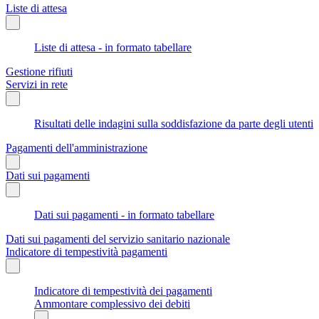
Liste di attesa
Liste di attesa - in formato tabellare
Gestione rifiuti
Servizi in rete
Risultati delle indagini sulla soddisfazione da parte degli utenti
Pagamenti dell'amministrazione
Dati sui pagamenti
Dati sui pagamenti - in formato tabellare
Dati sui pagamenti del servizio sanitario nazionale
Indicatore di tempestività pagamenti
Indicatore di tempestività dei pagamenti
Ammontare complessivo dei debiti