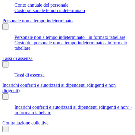
Conto annuale del personale
Costo personale tempo indeterminato
Personale non a tempo indeterminato
Personale non a tempo indeterminato - in formato tabellare
Costo del personale non a tempo indeterminato - in formato
tabellare
Tassi di assenza
Tassi di assenza
Incarichi conferiti e autorizzati ai dipendenti (dirigenti e non
dirigenti)
Incarichi conferiti e autorizzati ai dipendenti (dirigenti e non) -
in formato tabellare
Contrattazione collettiva