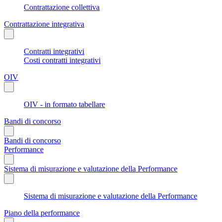
Contrattazione collettiva
Contrattazione integrativa
Contratti integrativi
Costi contratti integrativi
OIV
OIV - in formato tabellare
Bandi di concorso
Bandi di concorso
Performance
Sistema di misurazione e valutazione della Performance
Sistema di misurazione e valutazione della Performance
Piano della performance