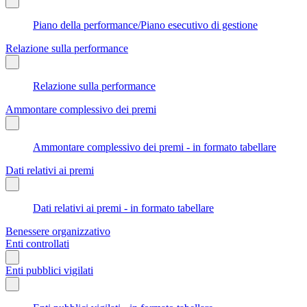
Piano della performance/Piano esecutivo di gestione
Relazione sulla performance
Relazione sulla performance
Ammontare complessivo dei premi
Ammontare complessivo dei premi - in formato tabellare
Dati relativi ai premi
Dati relativi ai premi - in formato tabellare
Benessere organizzativo
Enti controllati
Enti pubblici vigilati