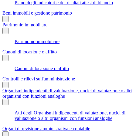
Piano degli indicatori e dei risultati attesi di bilancio
Beni immobili e gestione patrimonio
Patrimonio immobiliare
Patrimonio immobiliare
Canoni di locazione o affitto
Canoni di locazione o affitto
Controlli e rilievi sull'amministrazione
Organismi indipendenti di valutuazione, nuclei di valutazione o altri
organismi con funzioni analoghe
Atti degli Organismi indipendenti di valutazione, nuclei di
valutazione o altri organismi con funzioni analoghe
Organi di revisione amministrativa e contabile