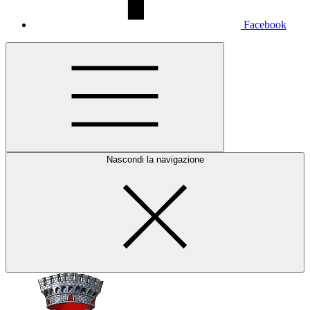
Facebook
Nascondi la navigazione