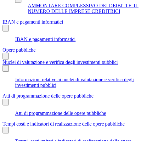
AMMONTARE COMPLESSIVO DEI DEIBITI E' IL
NUMERO DELLE IMPRESE CREDITRICI
IBAN e pagamenti informatici
IBAN e pagamenti informatici
Opere pubbliche
Nuclei di valutazione e verifica degli investimenti pubblici
Informazioni relative ai nuclei di valutazione e verifica degli
investimenti pubblici
Atti di programmazione delle opere pubbliche
Atti di programmazione delle opere pubbliche
Tempi costi e indicatori di realizzazione delle opere pubbliche