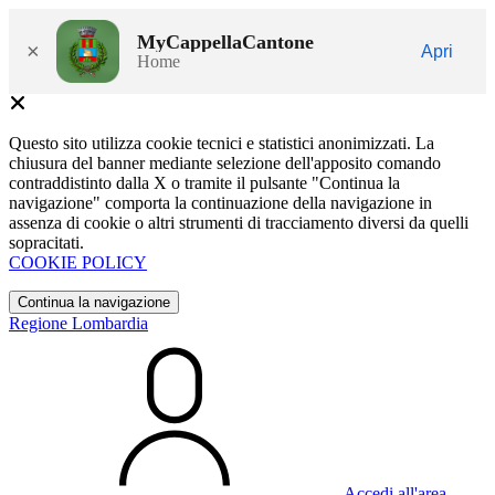
MyCappellaCantone
×
Apri
Home
Questo sito utilizza cookie tecnici e statistici anonimizzati. La
chiusura del banner mediante selezione dell'apposito comando
contraddistinto dalla X o tramite il pulsante "Continua la
navigazione" comporta la continuazione della navigazione in
assenza di cookie o altri strumenti di tracciamento diversi da quelli
sopracitati.
COOKIE POLICY
Continua la navigazione
Regione Lombardia
Accedi all'area