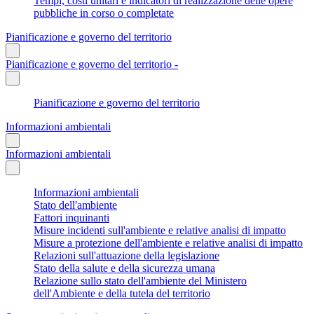
Tempi, costi unitari e indicatori di realizzazione delle opere
pubbliche in corso o completate
Pianificazione e governo del territorio
Pianificazione e governo del territorio -
Pianificazione e governo del territorio
Informazioni ambientali
Informazioni ambientali
Informazioni ambientali
Stato dell'ambiente
Fattori inquinanti
Misure incidenti sull'ambiente e relative analisi di impatto
Misure a protezione dell'ambiente e relative analisi di impatto
Relazioni sull'attuazione della legislazione
Stato della salute e della sicurezza umana
Relazione sullo stato dell'ambiente del Ministero
dell'Ambiente e della tutela del territorio