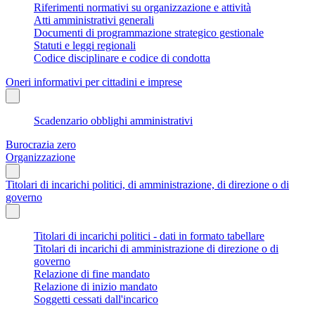
Riferimenti normativi su organizzazione e attività
Atti amministrativi generali
Documenti di programmazione strategico gestionale
Statuti e leggi regionali
Codice disciplinare e codice di condotta
Oneri informativi per cittadini e imprese
Scadenzario obblighi amministrativi
Burocrazia zero
Organizzazione
Titolari di incarichi politici, di amministrazione, di direzione o di
governo
Titolari di incarichi politici - dati in formato tabellare
Titolari di incarichi di amministrazione di direzione o di
governo
Relazione di fine mandato
Relazione di inizio mandato
Soggetti cessati dall'incarico