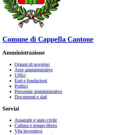
Comune di Cappella Cantone
Amministrazione
Organi di governo
Aree amministrative
Uffici
Enti e fondazioni
Politici
Personale amministrativo
Documenti e dati
Servizi
Anagrafe e stato civile
Cultura e tempo libero
Vita lavorativa