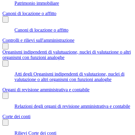
Patrimonio immobiliare
Canoni di locazione o affitto
Canoni di locazione o affitto
Controlli e rilievi sull'amministrazione
Organismi indipendenti di valutuazione, nuclei di valutazione o altri
organismi con funzioni analoghe
Atti degli Organismi indipendenti di valutazione, nuclei di
valutazione o altri organismi con funzioni analoghe
Organi di revisione amministrativa e contabile
Relazioni degli organi di revisione amministrativa e contabile
Corte dei conti
Rilievi Corte dei conti