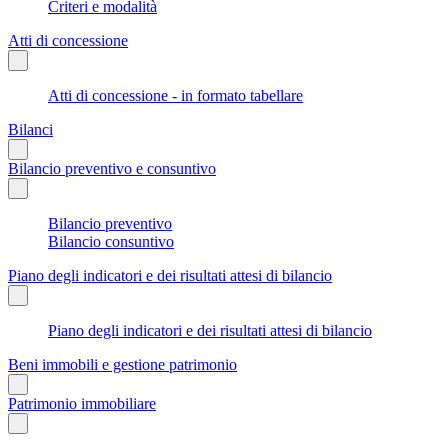
Criteri e modalità
Atti di concessione
Atti di concessione - in formato tabellare
Bilanci
Bilancio preventivo e consuntivo
Bilancio preventivo
Bilancio consuntivo
Piano degli indicatori e dei risultati attesi di bilancio
Piano degli indicatori e dei risultati attesi di bilancio
Beni immobili e gestione patrimonio
Patrimonio immobiliare