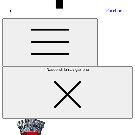
Facebook
Nascondi la navigazione