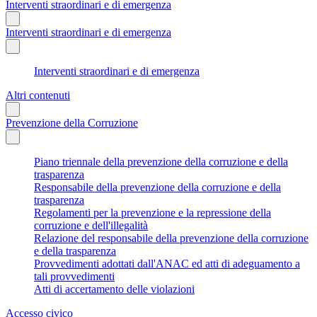
Interventi straordinari e di emergenza
Interventi straordinari e di emergenza
Interventi straordinari e di emergenza
Altri contenuti
Prevenzione della Corruzione
Piano triennale della prevenzione della corruzione e della
trasparenza
Responsabile della prevenzione della corruzione e della
trasparenza
Regolamenti per la prevenzione e la repressione della
corruzione e dell'illegalità
Relazione del responsabile della prevenzione della corruzione
e della trasparenza
Provvedimenti adottati dall'ANAC ed atti di adeguamento a
tali provvedimenti
Atti di accertamento delle violazioni
Accesso civico