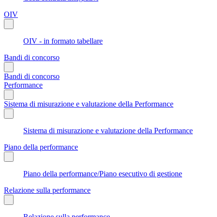
OIV
OIV - in formato tabellare
Bandi di concorso
Bandi di concorso
Performance
Sistema di misurazione e valutazione della Performance
Sistema di misurazione e valutazione della Performance
Piano della performance
Piano della performance/Piano esecutivo di gestione
Relazione sulla performance
Relazione sulla performance