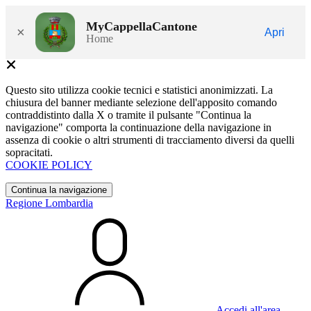
MyCappellaCantone
×
Apri
Home
Questo sito utilizza cookie tecnici e statistici anonimizzati. La
chiusura del banner mediante selezione dell'apposito comando
contraddistinto dalla X o tramite il pulsante "Continua la
navigazione" comporta la continuazione della navigazione in
assenza di cookie o altri strumenti di tracciamento diversi da quelli
sopracitati.
COOKIE POLICY
Continua la navigazione
Regione Lombardia
Accedi all'area