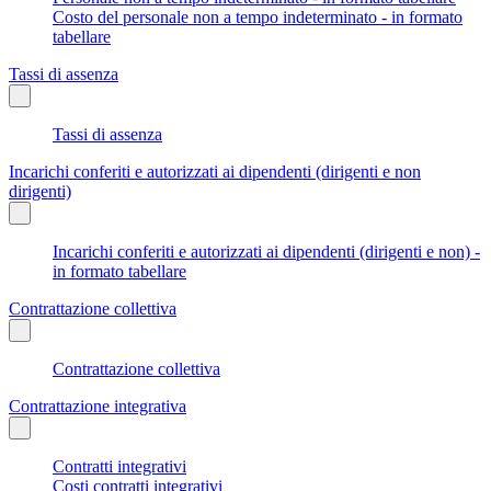
Costo del personale non a tempo indeterminato - in formato
tabellare
Tassi di assenza
Tassi di assenza
Incarichi conferiti e autorizzati ai dipendenti (dirigenti e non
dirigenti)
Incarichi conferiti e autorizzati ai dipendenti (dirigenti e non) -
in formato tabellare
Contrattazione collettiva
Contrattazione collettiva
Contrattazione integrativa
Contratti integrativi
Costi contratti integrativi