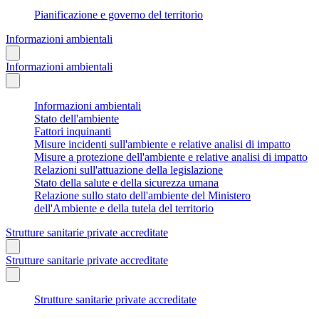
Pianificazione e governo del territorio
Informazioni ambientali
Informazioni ambientali
Informazioni ambientali
Stato dell'ambiente
Fattori inquinanti
Misure incidenti sull'ambiente e relative analisi di impatto
Misure a protezione dell'ambiente e relative analisi di impatto
Relazioni sull'attuazione della legislazione
Stato della salute e della sicurezza umana
Relazione sullo stato dell'ambiente del Ministero
dell'Ambiente e della tutela del territorio
Strutture sanitarie private accreditate
Strutture sanitarie private accreditate
Strutture sanitarie private accreditate