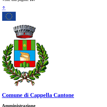
Comune di Cappella Cantone
Amministrazione