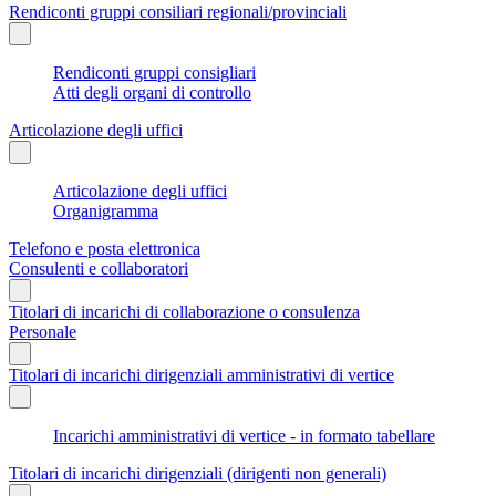
Rendiconti gruppi consiliari regionali/provinciali
Rendiconti gruppi consigliari
Atti degli organi di controllo
Articolazione degli uffici
Articolazione degli uffici
Organigramma
Telefono e posta elettronica
Consulenti e collaboratori
Titolari di incarichi di collaborazione o consulenza
Personale
Titolari di incarichi dirigenziali amministrativi di vertice
Incarichi amministrativi di vertice - in formato tabellare
Titolari di incarichi dirigenziali (dirigenti non generali)