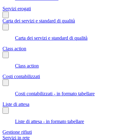
Servizi erogati
Carta dei servizi e standard di qualità
Carta dei servizi e standard di qualità
Class action
Class action
Costi contabilizzati
Costi contabilizzati - in formato tabellare
Liste di attesa
Liste di attesa - in formato tabellare
Gestione rifiuti
Servizi in rete