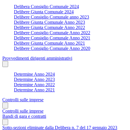
Delibera Consiglio Comunale 2024
Delibere Giunta Comunale 2024
Delibere Consiglio Comunale anno 2023
Delibere Giunta Comunale Anno 2023
Delibere Giunta Comunale Anno 2022
Delibere Consiglio Comunale Anno 2022
Delibere Consiglio Comunale Anno 2021
Delibere Giunta Comunale Anno 2021
Delibere Consiglio Comunale Anno 2020
Provvedimenti dirigenti amministrativi
Determine Anno 2024
Determine Anno 2023
Determine Anno 2022
Determine Anno 2021
Controlli sulle imprese
Controlli sulle imprese
Bandi di gara e contratti
Sotto-sezioni eliminate dalla Delibera n. 7 del 17 gennaio 2023