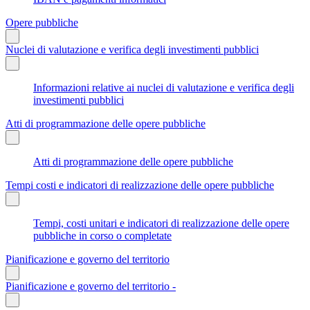
Opere pubbliche
Nuclei di valutazione e verifica degli investimenti pubblici
Informazioni relative ai nuclei di valutazione e verifica degli
investimenti pubblici
Atti di programmazione delle opere pubbliche
Atti di programmazione delle opere pubbliche
Tempi costi e indicatori di realizzazione delle opere pubbliche
Tempi, costi unitari e indicatori di realizzazione delle opere
pubbliche in corso o completate
Pianificazione e governo del territorio
Pianificazione e governo del territorio -