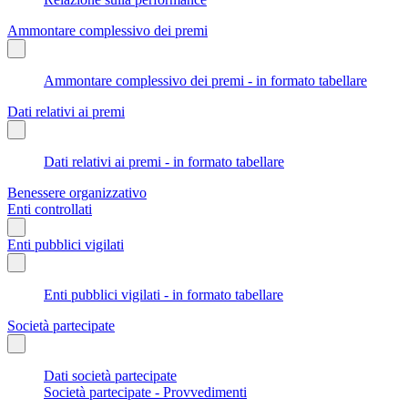
Ammontare complessivo dei premi
Ammontare complessivo dei premi - in formato tabellare
Dati relativi ai premi
Dati relativi ai premi - in formato tabellare
Benessere organizzativo
Enti controllati
Enti pubblici vigilati
Enti pubblici vigilati - in formato tabellare
Società partecipate
Dati società partecipate
Società partecipate - Provvedimenti