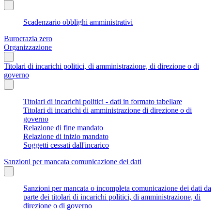
Scadenzario obblighi amministrativi
Burocrazia zero
Organizzazione
Titolari di incarichi politici, di amministrazione, di direzione o di
governo
Titolari di incarichi politici - dati in formato tabellare
Titolari di incarichi di amministrazione di direzione o di
governo
Relazione di fine mandato
Relazione di inizio mandato
Soggetti cessati dall'incarico
Sanzioni per mancata comunicazione dei dati
Sanzioni per mancata o incompleta comunicazione dei dati da
parte dei titolari di incarichi politici, di amministrazione, di
direzione o di governo