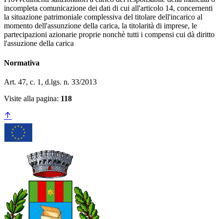
incompleta comunicazione dei dati di cui all'articolo 14, concernenti
la situazione patrimoniale complessiva del titolare dell'incarico al
momento dell'assunzione della carica, la titolarità di imprese, le
partecipazioni azionarie proprie nonchè tutti i compensi cui dà diritto
l'assuzione della carica
Normativa
Art. 47, c. 1, d.lgs. n. 33/2013
Visite alla pagina:
118