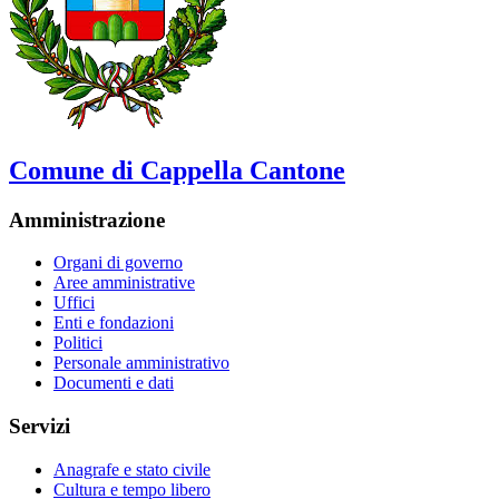
Comune di Cappella Cantone
Amministrazione
Organi di governo
Aree amministrative
Uffici
Enti e fondazioni
Politici
Personale amministrativo
Documenti e dati
Servizi
Anagrafe e stato civile
Cultura e tempo libero