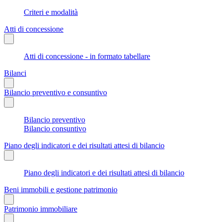
Criteri e modalità
Atti di concessione
Atti di concessione - in formato tabellare
Bilanci
Bilancio preventivo e consuntivo
Bilancio preventivo
Bilancio consuntivo
Piano degli indicatori e dei risultati attesi di bilancio
Piano degli indicatori e dei risultati attesi di bilancio
Beni immobili e gestione patrimonio
Patrimonio immobiliare