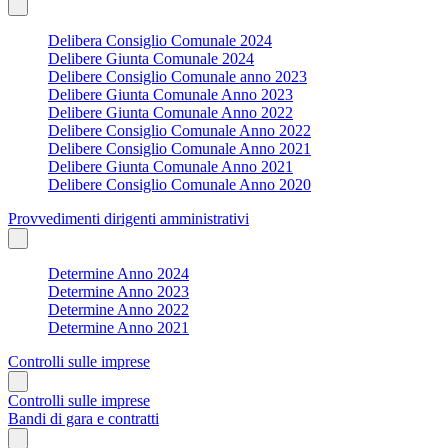
Delibera Consiglio Comunale 2024
Delibere Giunta Comunale 2024
Delibere Consiglio Comunale anno 2023
Delibere Giunta Comunale Anno 2023
Delibere Giunta Comunale Anno 2022
Delibere Consiglio Comunale Anno 2022
Delibere Consiglio Comunale Anno 2021
Delibere Giunta Comunale Anno 2021
Delibere Consiglio Comunale Anno 2020
Provvedimenti dirigenti amministrativi
Determine Anno 2024
Determine Anno 2023
Determine Anno 2022
Determine Anno 2021
Controlli sulle imprese
Controlli sulle imprese
Bandi di gara e contratti