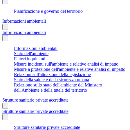
Pianificazione e governo del territorio
Informazioni ambientali
Informazioni ambientali
Informazioni ambientali
Stato dell'ambiente
Fattori inquinanti
Misure incidenti sull'ambiente e relative analisi di impatto
Misure a protezione dell'ambiente e relative analisi di impatto
Relazioni sull'attuazione della legislazione
Stato della salute e della sicurezza umana
Relazione sullo stato dell'ambiente del Ministero
dell'Ambiente e della tutela del territorio
Strutture sanitarie private accreditate
Strutture sanitarie private accreditate
Strutture sanitarie private accreditate