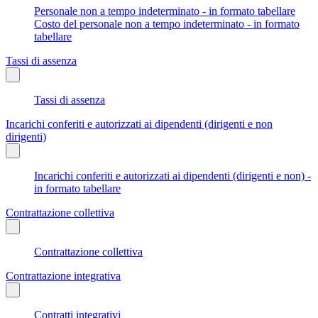
Personale non a tempo indeterminato - in formato tabellare
Costo del personale non a tempo indeterminato - in formato
tabellare
Tassi di assenza
Tassi di assenza
Incarichi conferiti e autorizzati ai dipendenti (dirigenti e non
dirigenti)
Incarichi conferiti e autorizzati ai dipendenti (dirigenti e non) -
in formato tabellare
Contrattazione collettiva
Contrattazione collettiva
Contrattazione integrativa
Contratti integrativi