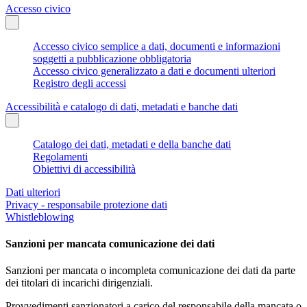
Accesso civico
Accesso civico semplice a dati, documenti e informazioni
soggetti a pubblicazione obbligatoria
Accesso civico generalizzato a dati e documenti ulteriori
Registro degli accessi
Accessibilità e catalogo di dati, metadati e banche dati
Catalogo dei dati, metadati e della banche dati
Regolamenti
Obiettivi di accessibilità
Dati ulteriori
Privacy - responsabile protezione dati
Whistleblowing
Sanzioni per mancata comunicazione dei dati
Sanzioni per mancata o incompleta comunicazione dei dati da parte
dei titolari di incarichi dirigenziali.
Provvedimenti sanzionatori a carico del responsabile della mancata o