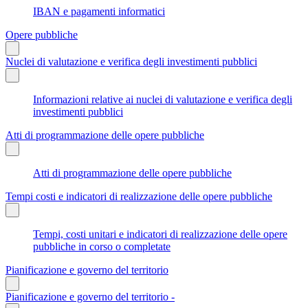
IBAN e pagamenti informatici
Opere pubbliche
Nuclei di valutazione e verifica degli investimenti pubblici
Informazioni relative ai nuclei di valutazione e verifica degli
investimenti pubblici
Atti di programmazione delle opere pubbliche
Atti di programmazione delle opere pubbliche
Tempi costi e indicatori di realizzazione delle opere pubbliche
Tempi, costi unitari e indicatori di realizzazione delle opere
pubbliche in corso o completate
Pianificazione e governo del territorio
Pianificazione e governo del territorio -