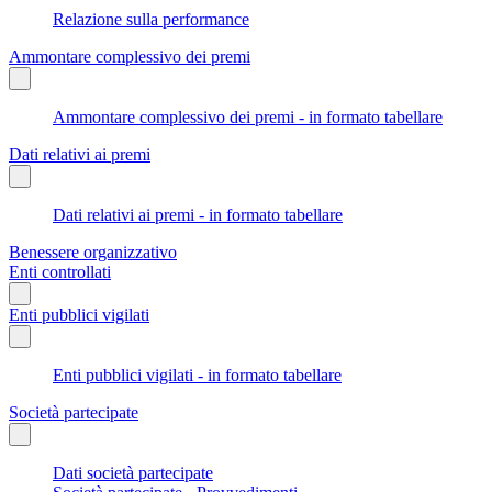
Relazione sulla performance
Ammontare complessivo dei premi
Ammontare complessivo dei premi - in formato tabellare
Dati relativi ai premi
Dati relativi ai premi - in formato tabellare
Benessere organizzativo
Enti controllati
Enti pubblici vigilati
Enti pubblici vigilati - in formato tabellare
Società partecipate
Dati società partecipate