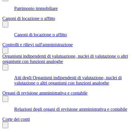
Patrimonio immobiliare
Canoni di locazione o affitto
Canoni di locazione o affitto
Controlli e rilievi sull'amministrazione
Organismi indipendenti di valutuazione, nuclei di valutazione o altri
organismi con funzioni analoghe
Atti degli Organismi indipendenti di valutazione, nuclei di
valutazione o altri organismi con funzioni analoghe
Organi di revisione amministrativa e contabile
Relazioni degli organi di revisione amministrativa e contabile
Corte dei conti