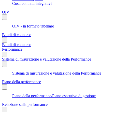
Costi contratti integrativi
OIV
OIV - in formato tabellare
Bandi di concorso
Bandi di concorso
Performance
Sistema di misurazione e valutazione della Performance
Sistema di misurazione e valutazione della Performance
Piano della performance
Piano della performance/Piano esecutivo di gestione
Relazione sulla performance