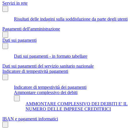
Servizi in rete
Risultati delle indagini sulla soddisfazione da parte degli utenti
Pagamenti dell'amministrazione
Dati sui pagamenti
Dati sui pagamenti - in formato tabellare
Dati sui pagamenti del servizio sanitario nazionale
Indicatore di tempestività pagamenti
Indicatore di tempestività dei pagamenti
Ammontare complessivo dei debiti
AMMONTARE COMPLESSIVO DEI DEIBITI E' IL
NUMERO DELLE IMPRESE CREDITRICI
IBAN e pagamenti informatici