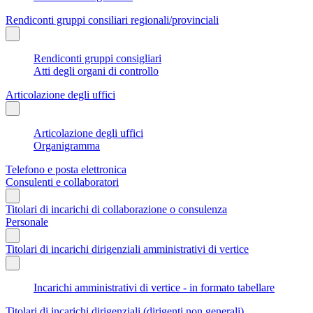
Rendiconti gruppi consiliari regionali/provinciali
Rendiconti gruppi consigliari
Atti degli organi di controllo
Articolazione degli uffici
Articolazione degli uffici
Organigramma
Telefono e posta elettronica
Consulenti e collaboratori
Titolari di incarichi di collaborazione o consulenza
Personale
Titolari di incarichi dirigenziali amministrativi di vertice
Incarichi amministrativi di vertice - in formato tabellare
Titolari di incarichi dirigenziali (dirigenti non generali)