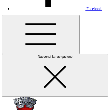
Facebook
Nascondi la navigazione