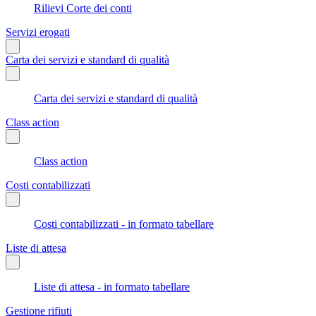
Rilievi Corte dei conti
Servizi erogati
Carta dei servizi e standard di qualità
Carta dei servizi e standard di qualità
Class action
Class action
Costi contabilizzati
Costi contabilizzati - in formato tabellare
Liste di attesa
Liste di attesa - in formato tabellare
Gestione rifiuti