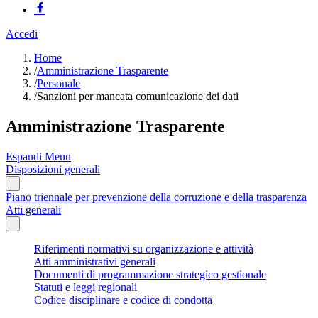
Accedi
Home
/
Amministrazione Trasparente
/
Personale
/
Sanzioni per mancata comunicazione dei dati
Amministrazione Trasparente
Espandi Menu
Disposizioni generali
Piano triennale per prevenzione della corruzione e della trasparenza
Atti generali
Riferimenti normativi su organizzazione e attività
Atti amministrativi generali
Documenti di programmazione strategico gestionale
Statuti e leggi regionali
Codice disciplinare e codice di condotta