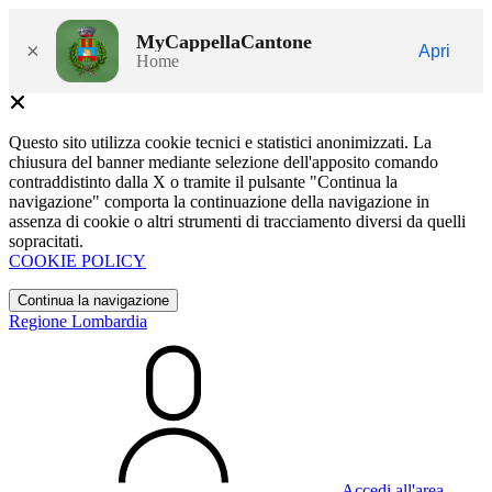
MyCappellaCantone
×
Apri
Home
Questo sito utilizza cookie tecnici e statistici anonimizzati. La
chiusura del banner mediante selezione dell'apposito comando
contraddistinto dalla X o tramite il pulsante "Continua la
navigazione" comporta la continuazione della navigazione in
assenza di cookie o altri strumenti di tracciamento diversi da quelli
sopracitati.
COOKIE POLICY
Continua la navigazione
Regione Lombardia
Accedi all'area