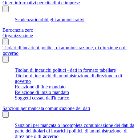
Oneri informativi per cittadini e imprese
Scadenzario obblighi amministrativi
Burocrazia zero
Organizzazione
Titolari di incarichi politici, di amministrazione, di direzione o di
governo
Titolari di incarichi politici - dati in formato tabellare
Titolari di incarichi di amministrazione di direzione o di
governo
Relazione di fine mandato
Relazione di inizio mandato
Soggetti cessati dall'incarico
Sanzioni per mancata comunicazione dei dati
Sanzioni per mancata o incompleta comunicazione dei dati da
parte dei titolari di incarichi politici, di amministrazione, di
direzione o di governo