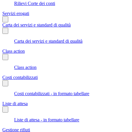
Rilievi Corte dei conti
Servizi erogati
Carta dei servizi e standard di qualità
Carta dei servizi e standard di qualità
Class action
Class action
Costi contabilizzati
Costi contabilizzati - in formato tabellare
Liste di attesa
Liste di attesa - in formato tabellare
Gestione rifiuti