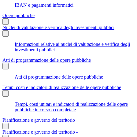
IBAN e pagamenti informatici
Opere pubbliche
Nuclei di valutazione e verifica degli investimenti pubblici
Informazioni relative ai nuclei di valutazione e verifica degli
investimenti pubblici
Atti di programmazione delle opere pubbliche
Atti di programmazione delle opere pubbliche
Tempi costi e indicatori di realizzazione delle opere pubbliche
Tempi, costi unitari e indicatori di realizzazione delle opere
pubbliche in corso o completate
Pianificazione e governo del territorio
Pianificazione e governo del territorio -