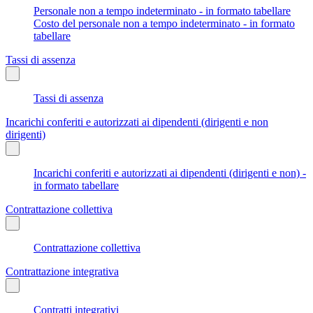
Personale non a tempo indeterminato - in formato tabellare
Costo del personale non a tempo indeterminato - in formato
tabellare
Tassi di assenza
Tassi di assenza
Incarichi conferiti e autorizzati ai dipendenti (dirigenti e non
dirigenti)
Incarichi conferiti e autorizzati ai dipendenti (dirigenti e non) -
in formato tabellare
Contrattazione collettiva
Contrattazione collettiva
Contrattazione integrativa
Contratti integrativi