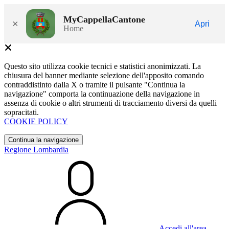
MyCappellaCantone
×
Apri
Home
Questo sito utilizza cookie tecnici e statistici anonimizzati. La
chiusura del banner mediante selezione dell'apposito comando
contraddistinto dalla X o tramite il pulsante "Continua la
navigazione" comporta la continuazione della navigazione in
assenza di cookie o altri strumenti di tracciamento diversi da quelli
sopracitati.
COOKIE POLICY
Continua la navigazione
Regione Lombardia
Accedi all'area