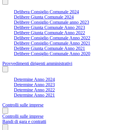
Delibera Consiglio Comunale 2024
Delibere Giunta Comunale 2024
Delibere Consiglio Comunale anno 2023
Delibere Giunta Comunale Anno 2023
Delibere Giunta Comunale Anno 2022
Delibere Consiglio Comunale Anno 2022
Delibere Consiglio Comunale Anno 2021
Delibere Giunta Comunale Anno 2021
Delibere Consiglio Comunale Anno 2020
Provvedimenti dirigenti amministrativi
Determine Anno 2024
Determine Anno 2023
Determine Anno 2022
Determine Anno 2021
Controlli sulle imprese
Controlli sulle imprese
Bandi di gara e contratti