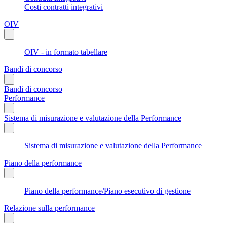
Costi contratti integrativi
OIV
OIV - in formato tabellare
Bandi di concorso
Bandi di concorso
Performance
Sistema di misurazione e valutazione della Performance
Sistema di misurazione e valutazione della Performance
Piano della performance
Piano della performance/Piano esecutivo di gestione
Relazione sulla performance