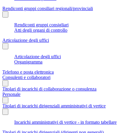
Rendiconti gruppi consiliari regionali/provinciali
Rendiconti gruppi consigliari
Atti degli organi di controllo
Articolazione degli uffici
Articolazione degli uffici
Organigramma
Telefono e posta elettronica
Consulenti e collaboratori
Titolari di incarichi di collaborazione o consulenza
Personale
Titolari di incarichi dirigenziali amministrativi di vertice
Incarichi amministrativi di vertice - in formato tabellare
Titolari di incarichi dirigenziali (dirigenti non generali)