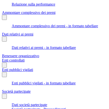
Relazione sulla performance
Ammontare complessivo dei premi
Ammontare complessivo dei premi - in formato tabellare
Dati relativi ai premi
Dati relativi ai premi - in formato tabellare
Benessere organizzativo
Enti controllati
Enti pubblici vigilati
Enti pubblici vigilati - in formato tabellare
Società partecipate
Dati società partecipate