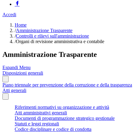
Accedi
Home
/
Amministrazione Trasparente
/
Controlli e rilievi sull'amministrazione
/
Organi di revisione amministrativa e contabile
Amministrazione Trasparente
Espandi Menu
Disposizioni generali
Piano triennale per prevenzione della corruzione e della trasparenza
Atti generali
Riferimenti normativi su organizzazione e attività
Atti amministrativi generali
Documenti di programmazione strategico gestionale
Statuti e leggi regionali
Codice disciplinare e codice di condotta