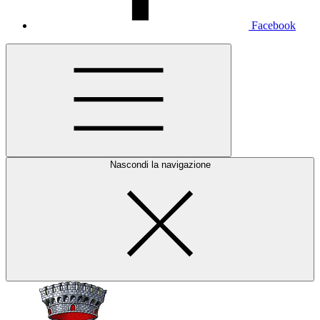
Facebook
Nascondi la navigazione