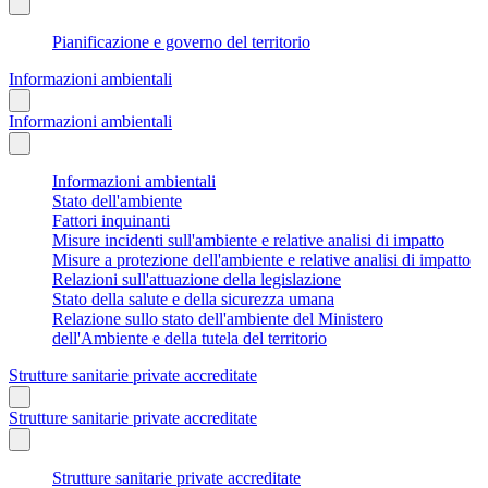
Pianificazione e governo del territorio
Informazioni ambientali
Informazioni ambientali
Informazioni ambientali
Stato dell'ambiente
Fattori inquinanti
Misure incidenti sull'ambiente e relative analisi di impatto
Misure a protezione dell'ambiente e relative analisi di impatto
Relazioni sull'attuazione della legislazione
Stato della salute e della sicurezza umana
Relazione sullo stato dell'ambiente del Ministero
dell'Ambiente e della tutela del territorio
Strutture sanitarie private accreditate
Strutture sanitarie private accreditate
Strutture sanitarie private accreditate