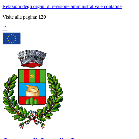
Relazioni degli organi di revisione amministrativa e contabile
Visite alla pagina:
120