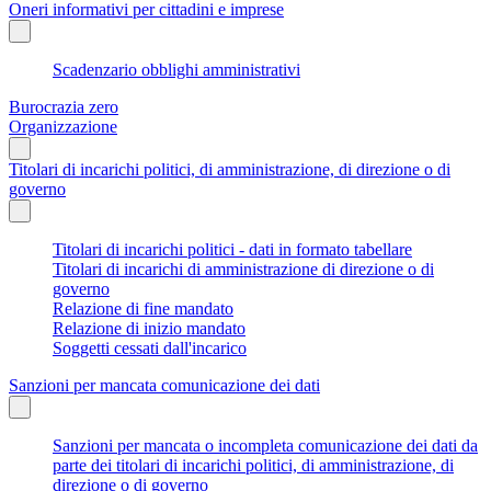
Oneri informativi per cittadini e imprese
Scadenzario obblighi amministrativi
Burocrazia zero
Organizzazione
Titolari di incarichi politici, di amministrazione, di direzione o di
governo
Titolari di incarichi politici - dati in formato tabellare
Titolari di incarichi di amministrazione di direzione o di
governo
Relazione di fine mandato
Relazione di inizio mandato
Soggetti cessati dall'incarico
Sanzioni per mancata comunicazione dei dati
Sanzioni per mancata o incompleta comunicazione dei dati da
parte dei titolari di incarichi politici, di amministrazione, di
direzione o di governo