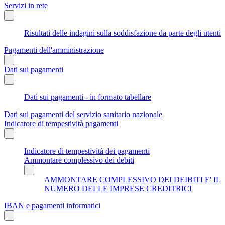
Servizi in rete
Risultati delle indagini sulla soddisfazione da parte degli utenti
Pagamenti dell'amministrazione
Dati sui pagamenti
Dati sui pagamenti - in formato tabellare
Dati sui pagamenti del servizio sanitario nazionale
Indicatore di tempestività pagamenti
Indicatore di tempestività dei pagamenti
Ammontare complessivo dei debiti
AMMONTARE COMPLESSIVO DEI DEIBITI E' IL
NUMERO DELLE IMPRESE CREDITRICI
IBAN e pagamenti informatici