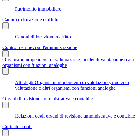
Patrimonio immobiliare
Canoni di locazione o affitto
Canoni di locazione o affitto
Controlli e rilievi sull'amministrazione
Organismi indipendenti di valutuazione, nuclei di valutazione o altri
organismi con funzioni analoghe
Atti degli Organismi indipendenti di valutazione, nuclei di
valutazione o altri organismi con funzioni analoghe
Organi di revisione amministrativa e contabile
Relazioni degli organi di revisione amministrativa e contabile
Corte dei conti