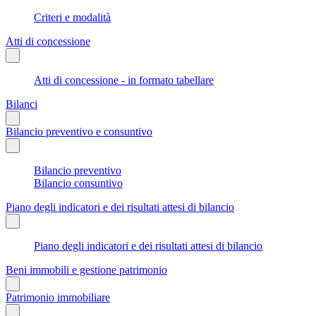
Criteri e modalità
Atti di concessione
Atti di concessione - in formato tabellare
Bilanci
Bilancio preventivo e consuntivo
Bilancio preventivo
Bilancio consuntivo
Piano degli indicatori e dei risultati attesi di bilancio
Piano degli indicatori e dei risultati attesi di bilancio
Beni immobili e gestione patrimonio
Patrimonio immobiliare