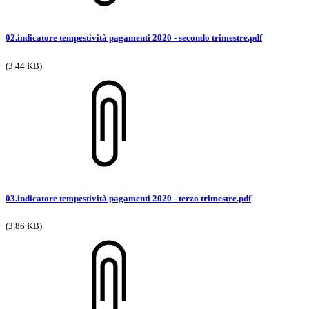
02.indicatore tempestività pagamenti 2020 - secondo trimestre.pdf
(3.44 KB)
03.indicatore tempestività pagamenti 2020 - terzo trimestre.pdf
(3.86 KB)