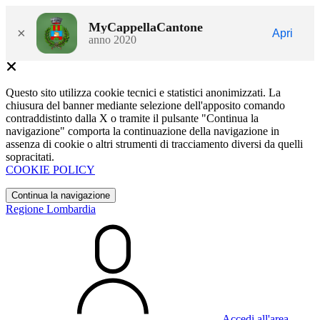
MyCappellaCantone
×
Apri
anno 2020
Questo sito utilizza cookie tecnici e statistici anonimizzati. La
chiusura del banner mediante selezione dell'apposito comando
contraddistinto dalla X o tramite il pulsante "Continua la
navigazione" comporta la continuazione della navigazione in
assenza di cookie o altri strumenti di tracciamento diversi da quelli
sopracitati.
COOKIE POLICY
Continua la navigazione
Regione Lombardia
Accedi all'area