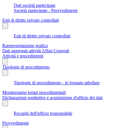
Dati società partecipate
Società partecipate - Provvedimenti
Enti di diritto privato controllati
Enti di diritto privato controllati
Rappresentazione grafica
Dati aggregati attività Affari Generali
Attività e procedimenti
Tipologie di procedimento
Tipologie di procedimento - in formato tabellare
Monitoraggio tempi procedimentali
Dichiarazioni sostitutive e acquisizione d'ufficio dei dati
Recapiti dell'ufficio responsabile
Provvedimenti