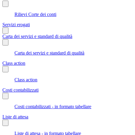
Rilievi Corte dei conti
Servizi erogati
Carta dei servizi e standard di qualità
Carta dei servizi e standard di qualità
Class action
Class action
Costi contabilizzati
Costi contabilizzati - in formato tabellare
Liste di attesa
Liste di attesa - in formato tabellare