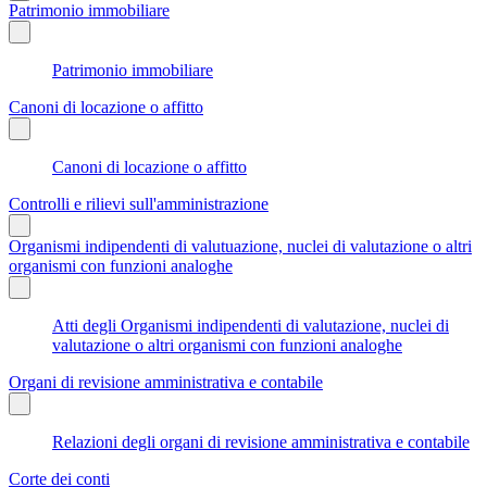
Patrimonio immobiliare
Patrimonio immobiliare
Canoni di locazione o affitto
Canoni di locazione o affitto
Controlli e rilievi sull'amministrazione
Organismi indipendenti di valutuazione, nuclei di valutazione o altri
organismi con funzioni analoghe
Atti degli Organismi indipendenti di valutazione, nuclei di
valutazione o altri organismi con funzioni analoghe
Organi di revisione amministrativa e contabile
Relazioni degli organi di revisione amministrativa e contabile
Corte dei conti