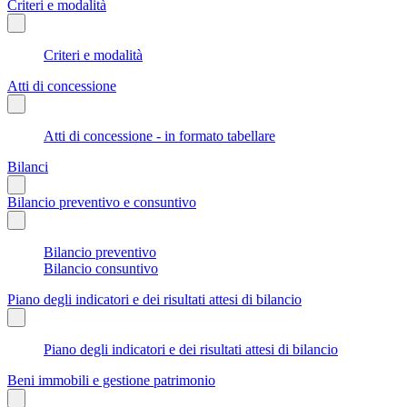
Criteri e modalità
Criteri e modalità
Atti di concessione
Atti di concessione - in formato tabellare
Bilanci
Bilancio preventivo e consuntivo
Bilancio preventivo
Bilancio consuntivo
Piano degli indicatori e dei risultati attesi di bilancio
Piano degli indicatori e dei risultati attesi di bilancio
Beni immobili e gestione patrimonio