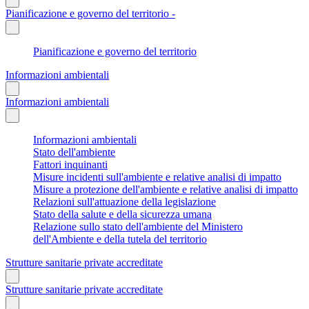
Pianificazione e governo del territorio -
Pianificazione e governo del territorio
Informazioni ambientali
Informazioni ambientali
Informazioni ambientali
Stato dell'ambiente
Fattori inquinanti
Misure incidenti sull'ambiente e relative analisi di impatto
Misure a protezione dell'ambiente e relative analisi di impatto
Relazioni sull'attuazione della legislazione
Stato della salute e della sicurezza umana
Relazione sullo stato dell'ambiente del Ministero
dell'Ambiente e della tutela del territorio
Strutture sanitarie private accreditate
Strutture sanitarie private accreditate