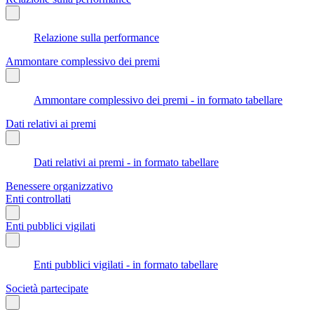
Relazione sulla performance
Ammontare complessivo dei premi
Ammontare complessivo dei premi - in formato tabellare
Dati relativi ai premi
Dati relativi ai premi - in formato tabellare
Benessere organizzativo
Enti controllati
Enti pubblici vigilati
Enti pubblici vigilati - in formato tabellare
Società partecipate