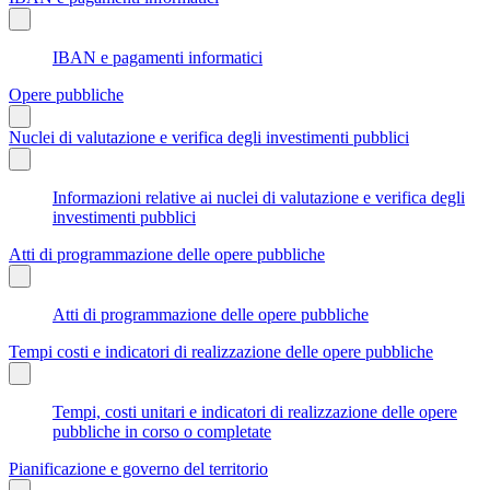
IBAN e pagamenti informatici
Opere pubbliche
Nuclei di valutazione e verifica degli investimenti pubblici
Informazioni relative ai nuclei di valutazione e verifica degli
investimenti pubblici
Atti di programmazione delle opere pubbliche
Atti di programmazione delle opere pubbliche
Tempi costi e indicatori di realizzazione delle opere pubbliche
Tempi, costi unitari e indicatori di realizzazione delle opere
pubbliche in corso o completate
Pianificazione e governo del territorio