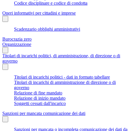
Codice disciplinare e codice di condotta
Oneri informativi per cittadini e imprese
Scadenzario obblighi amministrativi
Burocrazia zero
Organizzazione
Titolari di incarichi politici, di amministrazione, di direzione o di
governo
Titolari di incarichi politici - dati in formato tabellare
Titolari di incarichi di amministrazione di direzione o di
governo
Relazione di fine mandato
Relazione di inizio mandato
Soggetti cessati dall'incarico
Sanzioni per mancata comunicazione dei dati
Sanzioni per mancata o incompleta comunicazione dei dati da