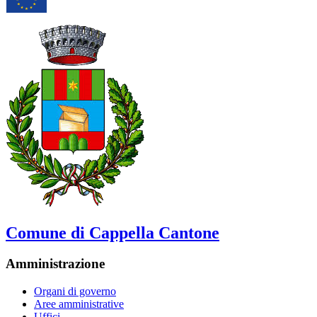
Comune di Cappella Cantone
Amministrazione
Organi di governo
Aree amministrative
Uffici