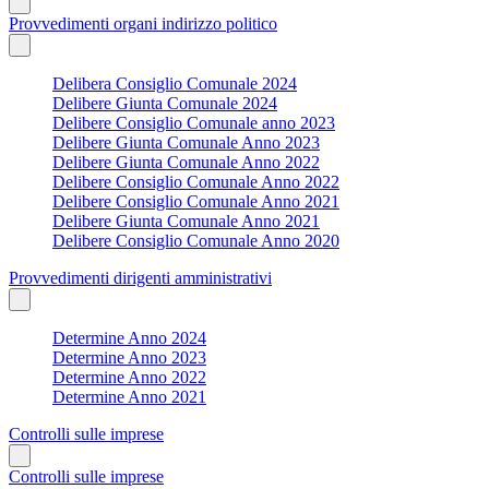
Provvedimenti organi indirizzo politico
Delibera Consiglio Comunale 2024
Delibere Giunta Comunale 2024
Delibere Consiglio Comunale anno 2023
Delibere Giunta Comunale Anno 2023
Delibere Giunta Comunale Anno 2022
Delibere Consiglio Comunale Anno 2022
Delibere Consiglio Comunale Anno 2021
Delibere Giunta Comunale Anno 2021
Delibere Consiglio Comunale Anno 2020
Provvedimenti dirigenti amministrativi
Determine Anno 2024
Determine Anno 2023
Determine Anno 2022
Determine Anno 2021
Controlli sulle imprese
Controlli sulle imprese