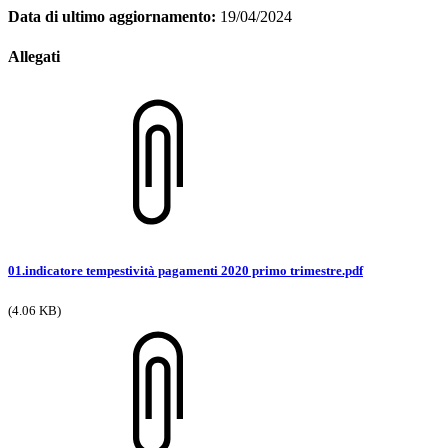
Data di ultimo aggiornamento:
19/04/2024
Allegati
01.indicatore tempestività pagamenti 2020 primo trimestre.pdf
(4.06 KB)