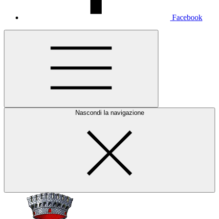
Facebook
Nascondi la navigazione