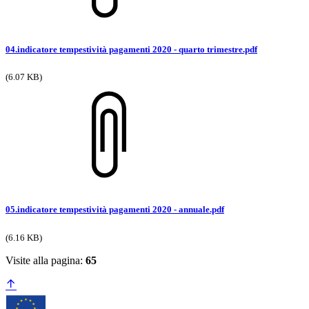
04.indicatore tempestività pagamenti 2020 - quarto trimestre.pdf
(6.07 KB)
05.indicatore tempestività pagamenti 2020 - annuale.pdf
(6.16 KB)
Visite alla pagina:
65