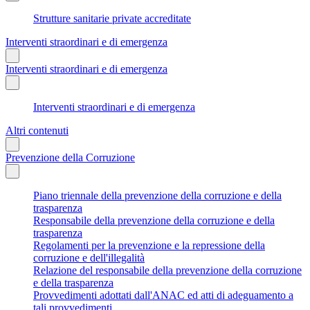
Strutture sanitarie private accreditate
Interventi straordinari e di emergenza
Interventi straordinari e di emergenza
Interventi straordinari e di emergenza
Altri contenuti
Prevenzione della Corruzione
Piano triennale della prevenzione della corruzione e della
trasparenza
Responsabile della prevenzione della corruzione e della
trasparenza
Regolamenti per la prevenzione e la repressione della
corruzione e dell'illegalità
Relazione del responsabile della prevenzione della corruzione
e della trasparenza
Provvedimenti adottati dall'ANAC ed atti di adeguamento a
tali provvedimenti