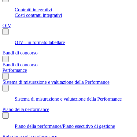
Contratti integrativi
Costi contratti integrativi
OIV
OIV - in formato tabellare
Bandi di concorso
Bandi di concorso
Performance
Sistema di misurazione e valutazione della Performance
Sistema di misurazione e valutazione della Performance
Piano della performance
Piano della performance/Piano esecutivo di gestione
Relazione sulla performance