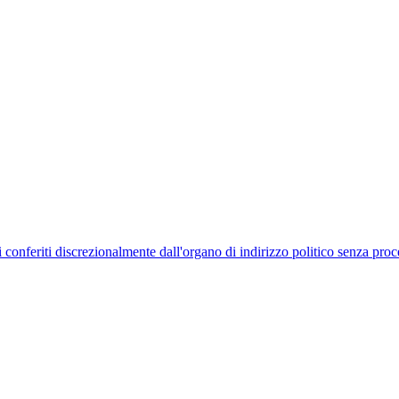
uelli conferiti discrezionalmente dall'organo di indirizzo politico senza p