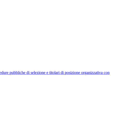
rocedure pubbliche di selezione e titolari di posizione organizzativa con