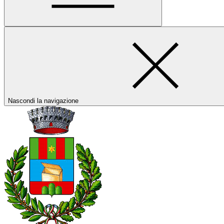
Nascondi la navigazione