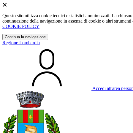
Questo sito utilizza cookie tecnici e statistici anonimizzati. La chiu
continuazione della navigazione in assenza di cookie o altri strumenti d
COOKIE POLICY
Continua la navigazione
Regione Lombardia
Accedi all'area perso