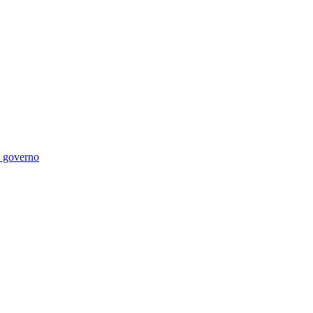
di governo