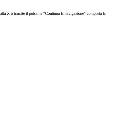
dalla X o tramite il pulsante "Continua la navigazione" comporta la