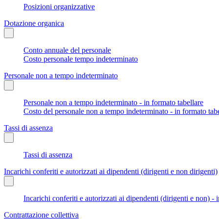
Posizioni organizzative
Dotazione organica
Conto annuale del personale
Costo personale tempo indeterminato
Personale non a tempo indeterminato
Personale non a tempo indeterminato - in formato tabellare
Costo del personale non a tempo indeterminato - in formato tabe
Tassi di assenza
Tassi di assenza
Incarichi conferiti e autorizzati ai dipendenti (dirigenti e non dirigenti)
Incarichi conferiti e autorizzati ai dipendenti (dirigenti e non) - 
Contrattazione collettiva