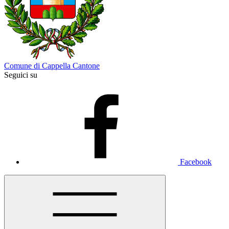
Comune di Cappella Cantone
Seguici su
Facebook