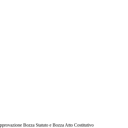
pprovazione Bozza Statuto e Bozza Atto Costitutivo